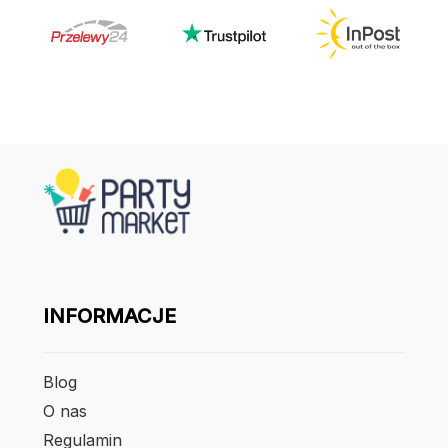
INFORMACJE
Blog
O nas
Regulamin