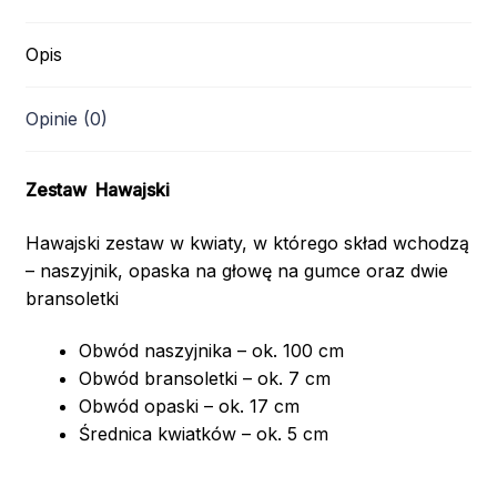
Opis
Opinie (0)
Zestaw Hawajski
Hawajski zestaw w kwiaty, w którego skład wchodzą
– naszyjnik, opaska na głowę na gumce oraz dwie
bransoletki
Obwód naszyjnika – ok. 100 cm
Obwód bransoletki – ok. 7 cm
Obwód opaski – ok. 17 cm
Średnica kwiatków – ok. 5 cm