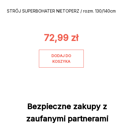
STRÓJ SUPERBOHATER NIETOPERZ / rozm. 130/140cm
72,99
zł
DODAJ DO
KOSZYKA
Bezpieczne zakupy z
zaufanymi partnerami