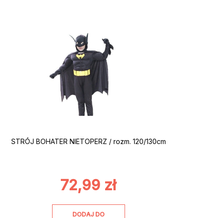
STRÓJ BOHATER NIETOPERZ / rozm. 120/130cm
72,99
zł
DODAJ DO