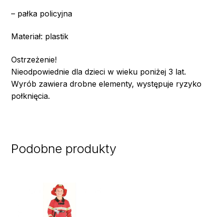
– pałka policyjna
Materiał: plastik
Ostrzeżenie!
Nieodpowiednie dla dzieci w wieku poniżej 3 lat.
Wyrób zawiera drobne elementy, występuje ryzyko
połknięcia.
Podobne produkty