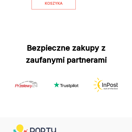
KOSZYKA
Bezpieczne zakupy z
zaufanymi partnerami