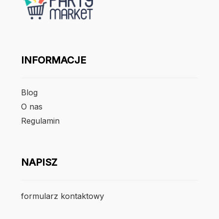
INFORMACJE
Blog
O nas
Regulamin
NAPISZ
formularz kontaktowy