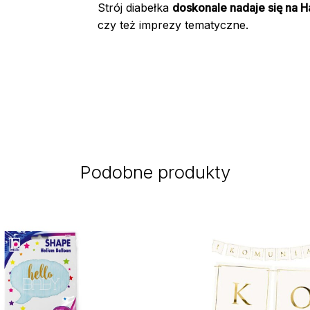
Strój diabełka
doskonale nadaje się na H
czy też imprezy tematyczne.
Podobne produkty