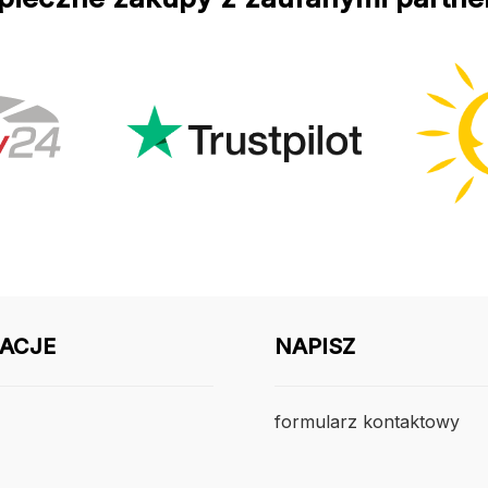
ACJE
NAPISZ
formularz kontaktowy