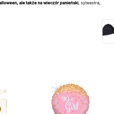
alloween, ale także na wieczór panieński
, sylwestra,