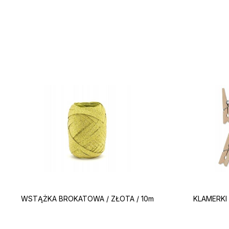
WSTĄŻKA BROKATOWA / ZŁOTA / 10m
KLAMERKI