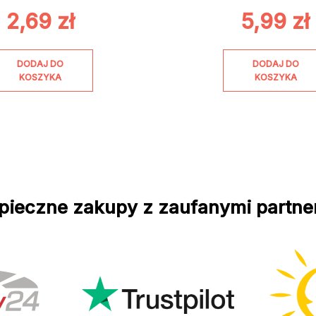
2,69
zł
5,99
zł
DODAJ DO
DODAJ DO
KOSZYKA
KOSZYKA
pieczne zakupy z zaufanymi partne