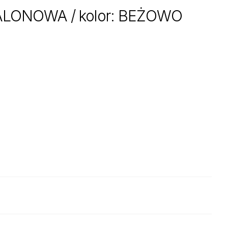
LONOWA / kolor: BEŻOWO