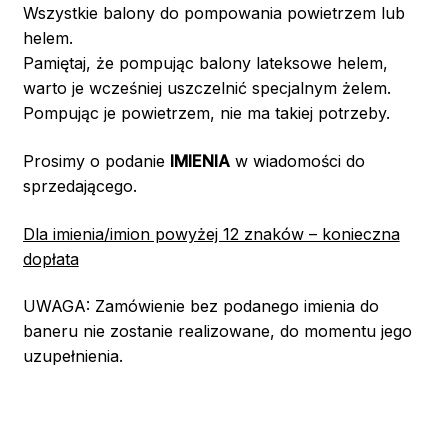
Wszystkie balony do pompowania powietrzem lub
helem.
Pamiętaj, że pompując balony lateksowe helem,
warto je wcześniej uszczelnić specjalnym żelem.
Pompując je powietrzem, nie ma takiej potrzeby.
Prosimy o podanie
IMIENIA
w wiadomości do
sprzedającego.
Dla imienia/imion powyżej 12 znaków – konieczna
dopłata
UWAGA: Zamówienie bez podanego imienia do
baneru nie zostanie realizowane, do momentu jego
uzupełnienia.