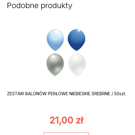
Podobne produkty
ZESTAW BALONÓW PERŁOWE NIEBIESKIE SREBRNE / 50szt.
21,00
zł