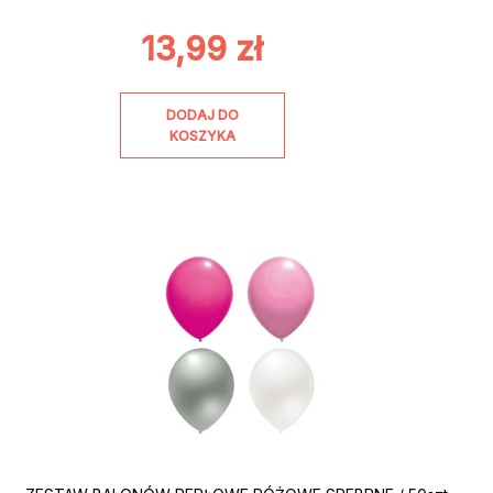
13,99
zł
DODAJ DO
KOSZYKA