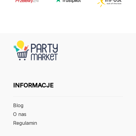
INFORMACJE
Blog
O nas
Regulamin