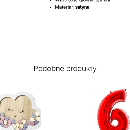
Materiał:
satyna
Podobne produkty