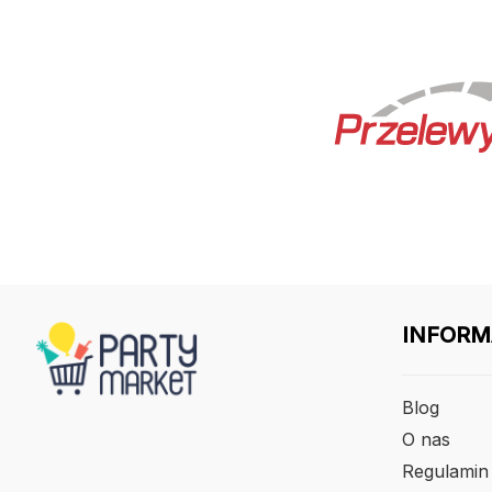
INFORM
Blog
O nas
Regulamin