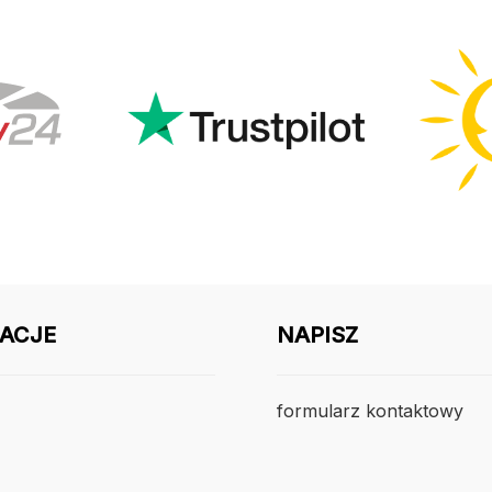
ACJE
NAPISZ
formularz kontaktowy