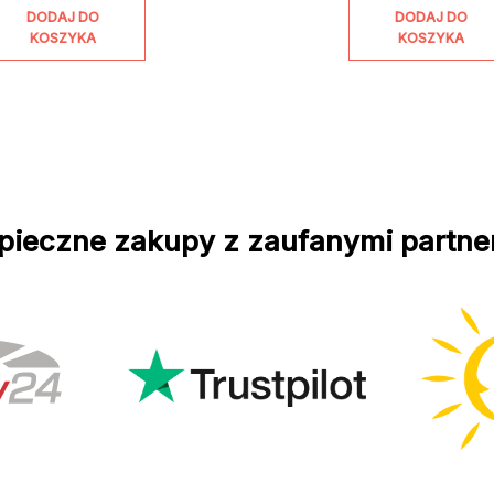
DODAJ DO
DODAJ DO
KOSZYKA
KOSZYKA
pieczne zakupy z zaufanymi partne