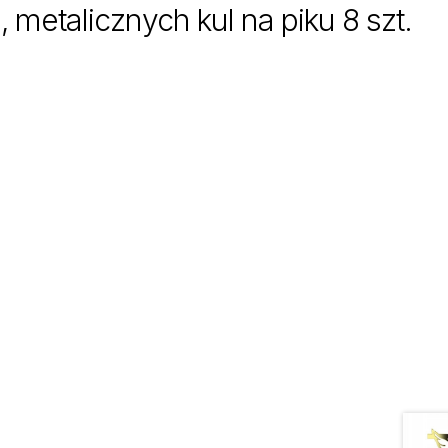
metalicznych kul na piku 8 szt.