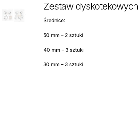
Zestaw dyskotekowych, 
Średnice:
50 mm – 2 sztuki
40 mm – 3 sztuki
30 mm – 3 sztuki