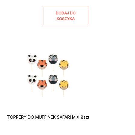
DODAJ DO
KOSZYKA
TOPPERY DO MUFFINEK SAFARI MIX 8szt