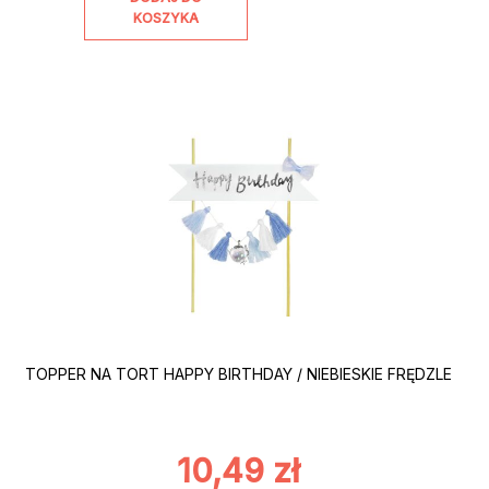
KOSZYKA
TOPPER NA TORT HAPPY BIRTHDAY / NIEBIESKIE FRĘDZLE
10,49
zł