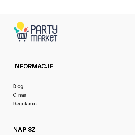
INFORMACJE
Blog
O nas
Regulamin
NAPISZ