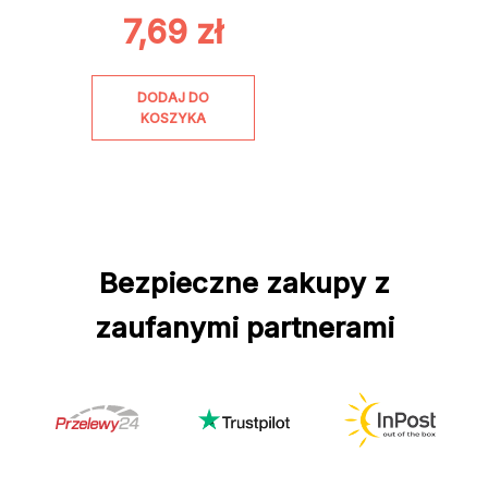
7,69
zł
DODAJ DO
KOSZYKA
Bezpieczne zakupy z
zaufanymi partnerami