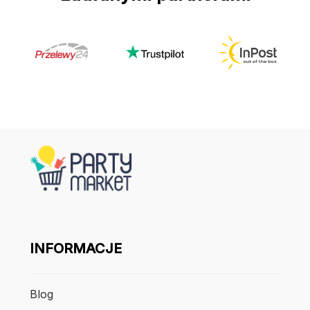
INFORMACJE
Blog