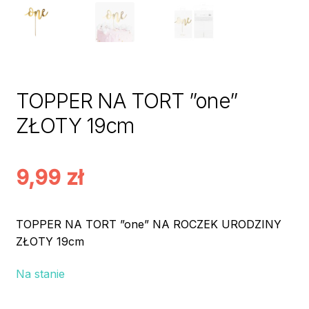
TOPPER NA TORT ”one”
ZŁOTY 19cm
9,99
zł
TOPPER NA TORT ”one” NA ROCZEK URODZINY
ZŁOTY 19cm
Na stanie