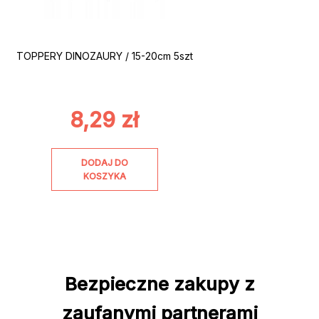
TOPPERY DINOZAURY / 15-20cm 5szt
8,29
zł
DODAJ DO
KOSZYKA
Bezpieczne zakupy z
zaufanymi partnerami