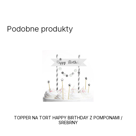
Podobne produkty
TOPPER NA TORT HAPPY BIRTHDAY Z POMPONAMI /
SREBRNY