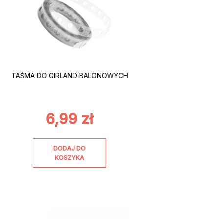
TAŚMA DO GIRLAND BALONOWYCH
6,99
zł
DODAJ DO
KOSZYKA