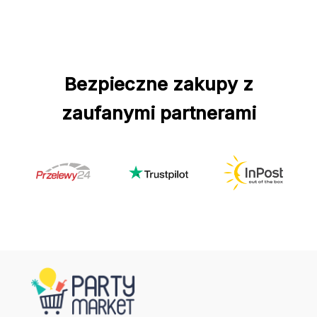
Bezpieczne zakupy z
zaufanymi partnerami