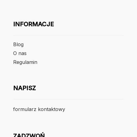
INFORMACJE
Blog
O nas
Regulamin
NAPISZ
formularz kontaktowy
ZADZWOŃ