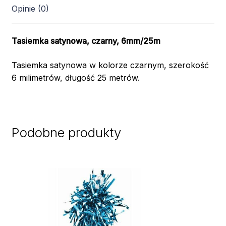
Opinie (0)
Tasiemka satynowa, czarny, 6mm/25m
Tasiemka satynowa w kolorze czarnym, szerokość
6 milimetrów, długość 25 metrów.
Podobne produkty