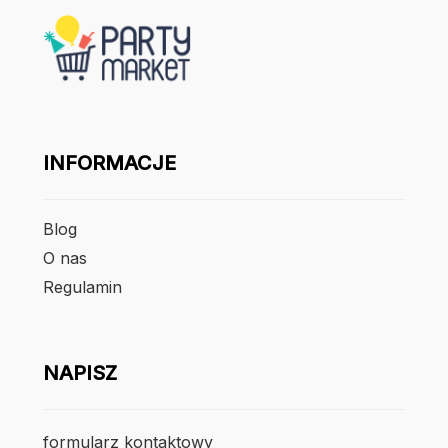
INFORMACJE
Blog
O nas
Regulamin
NAPISZ
formularz kontaktowy