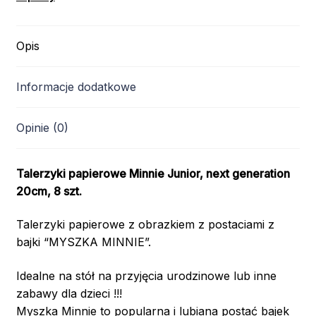
Opis
Informacje dodatkowe
Opinie (0)
Talerzyki papierowe Minnie Junior, next generation
20cm, 8 szt.
Talerzyki papierowe z obrazkiem z postaciami z
bajki “MYSZKA MINNIE”.
Idealne na stół na przyjęcia urodzinowe lub inne
zabawy dla dzieci !!!
Myszka Minnie to popularna i lubiana postać bajek