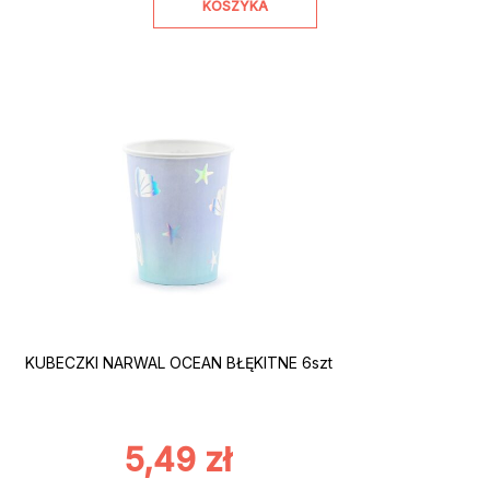
KOSZYKA
KUBECZKI NARWAL OCEAN BŁĘKITNE 6szt
5,49
zł