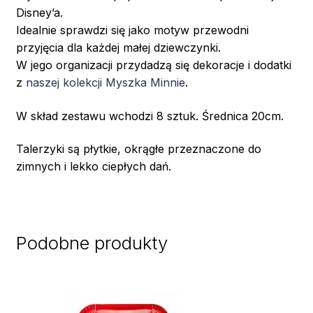
Disney’a.
Idealnie sprawdzi się jako motyw przewodni
przyjęcia dla każdej małej dziewczynki.
W jego organizacji przydadzą się dekoracje i dodatki
z
naszej kolekcji Myszka Minnie
.
W skład zestawu wchodzi 8 sztuk. Średnica 20cm.
Talerzyki są płytkie, okrągłe przeznaczone do
zimnych i lekko ciepłych dań.
Podobne produkty