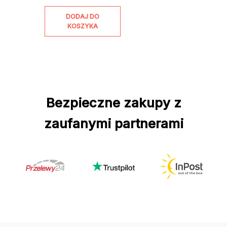
DODAJ DO
KOSZYKA
Bezpieczne zakupy z
zaufanymi partnerami