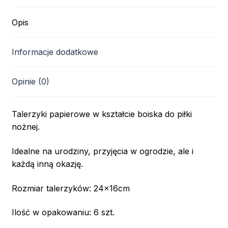
Opis
Informacje dodatkowe
Opinie (0)
Talerzyki papierowe w kształcie boiska do piłki
nożnej.
Idealne na urodziny, przyjęcia w ogrodzie, ale i
każdą inną okazję.
Rozmiar talerzyków: 24x16cm
Ilość w opakowaniu: 6 szt.