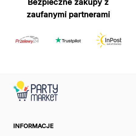
Bezpieczne zakupy z
zaufanymi partnerami
INFORMACJE