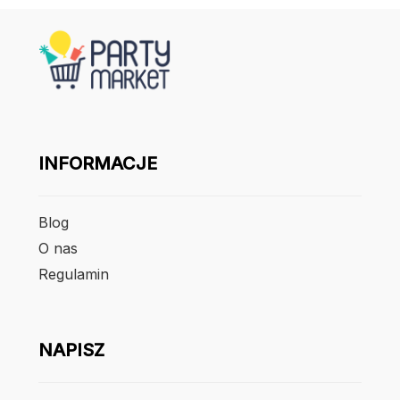
INFORMACJE
Blog
O nas
Regulamin
NAPISZ