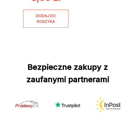
DODAJ DO
KOSZYKA
Bezpieczne zakupy z
zaufanymi partnerami