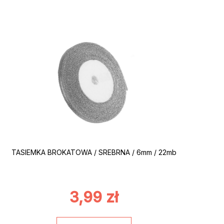
TASIEMKA BROKATOWA / SREBRNA / 6mm / 22mb
3,99
zł