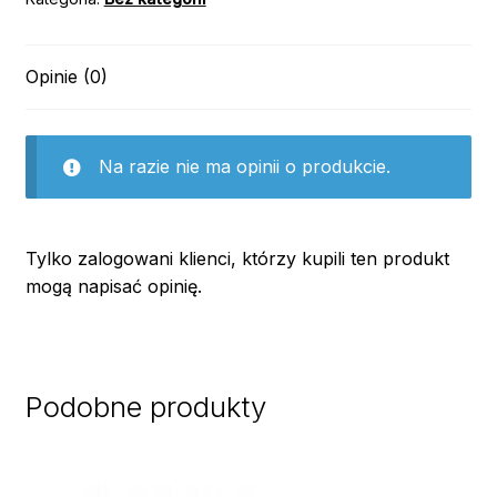
Opinie (0)
Na razie nie ma opinii o produkcie.
Tylko zalogowani klienci, którzy kupili ten produkt
mogą napisać opinię.
Podobne produkty