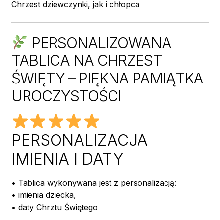
Chrzest dziewczynki, jak i chłopca
PERSONALIZOWANA
TABLICA NA CHRZEST
ŚWIĘTY – PIĘKNA PAMIĄTKA
UROCZYSTOŚCI
PERSONALIZACJA
IMIENIA I DATY
• Tablica wykonywana jest z personalizacją:
• imienia dziecka,
• daty Chrztu Świętego