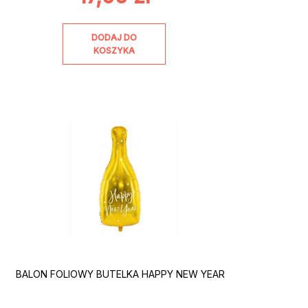
DODAJ DO
KOSZYKA
BALON FOLIOWY BUTELKA HAPPY NEW YEAR