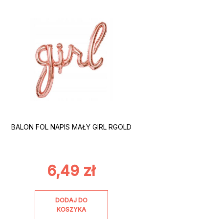
BALON FOL NAPIS MAŁY GIRL RGOLD
6,49
zł
DODAJ DO
KOSZYKA