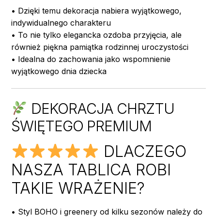
• Dzięki temu dekoracja nabiera wyjątkowego,
indywidualnego charakteru
• To nie tylko elegancka ozdoba przyjęcia, ale
również piękna pamiątka rodzinnej uroczystości
• Idealna do zachowania jako wspomnienie
wyjątkowego dnia dziecka
DEKORACJA CHRZTU
ŚWIĘTEGO PREMIUM
DLACZEGO
NASZA TABLICA ROBI
TAKIE WRAŻENIE?
• Styl BOHO i greenery od kilku sezonów należy do