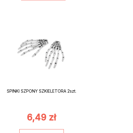
SPINKI SZPONY SZKIELETORA 2szt.
6,49
zł