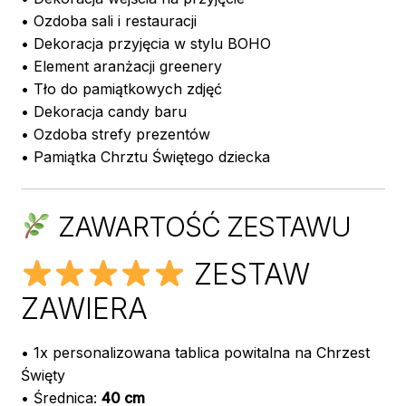
• Ozdoba sali i restauracji
• Dekoracja przyjęcia w stylu BOHO
• Element aranżacji greenery
• Tło do pamiątkowych zdjęć
• Dekoracja candy baru
• Ozdoba strefy prezentów
• Pamiątka Chrztu Świętego dziecka
ZAWARTOŚĆ ZESTAWU
ZESTAW
ZAWIERA
• 1x personalizowana tablica powitalna na Chrzest
Święty
• Średnica:
40 cm