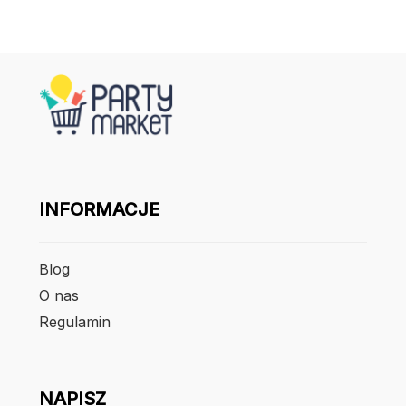
INFORMACJE
Blog
O nas
Regulamin
NAPISZ