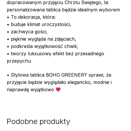
dopracowanym przyjęciu Chrztu Świętego, ta
personalizowana tablica będzie idealnym wyborem
• To dekoracja, która:
• buduje klimat uroczystości,
• zachwyca gości,
• pięknie wygląda na zdjęciach,
• podkreśla wyjątkowość chwili,
• tworzy luksusowy efekt bez przesadnego
przepychu
• Stylowa tablica BOHO GREENERY sprawi, że
przyjęcie będzie wyglądało elegancko, modnie i
naprawdę wyjątkowo
Podobne produkty