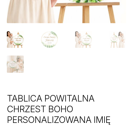
TABLICA POWITALNA
CHRZEST BOHO
PERSONALIZOWANA IMIĘ