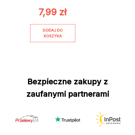
7,99
zł
DODAJ DO
KOSZYKA
Bezpieczne zakupy z
zaufanymi partnerami