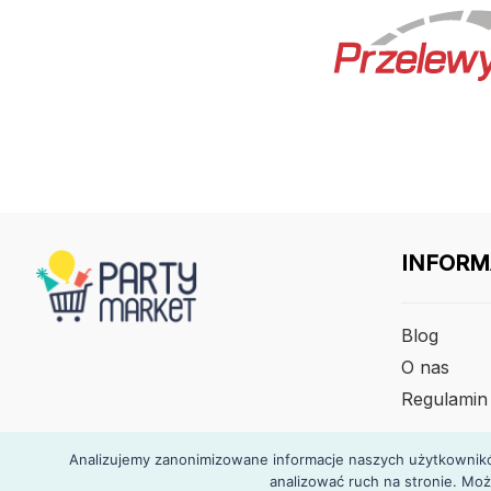
INFORM
Blog
O nas
Regulamin
Analizujemy zanonimizowane informacje naszych użytkowników
analizować ruch na stronie. Moż