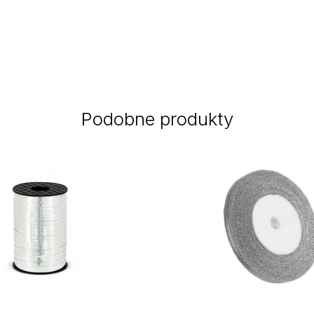
Podobne produkty