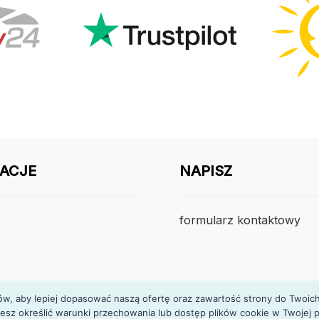
ACJE
NAPISZ
formularz kontaktowy
, aby lepiej dopasować naszą ofertę oraz zawartość strony do Twoich p
esz określić warunki przechowania lub dostęp plików cookie w Twojej p