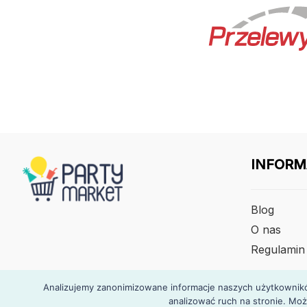
INFORM
Blog
O nas
Regulamin
Analizujemy zanonimizowane informacje naszych użytkowników
analizować ruch na stronie. Moż