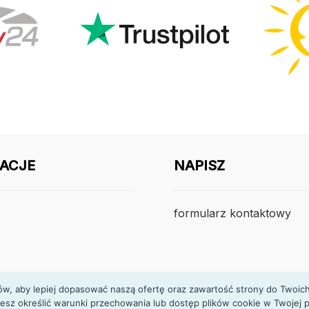
ACJE
NAPISZ
formularz kontaktowy
, aby lepiej dopasować naszą ofertę oraz zawartość strony do Twoich p
esz określić warunki przechowania lub dostęp plików cookie w Twojej p