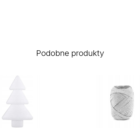
Podobne produkty