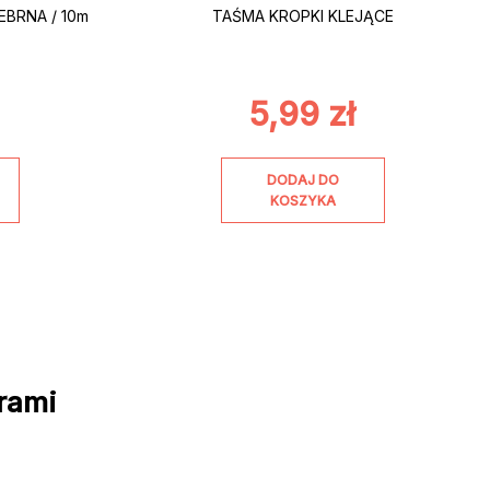
BRNA / 10m
TAŚMA KROPKI KLEJĄCE
5,99
zł
DODAJ DO
KOSZYKA
rami