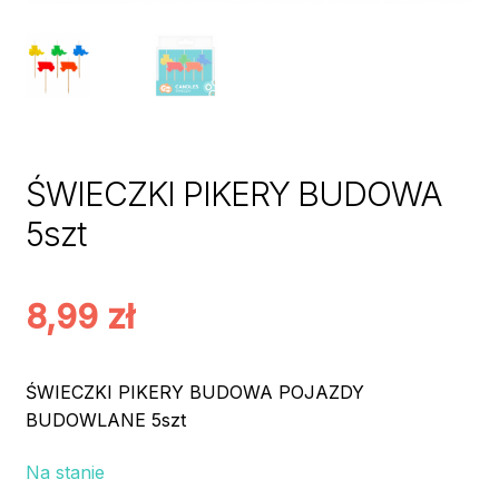
ŚWIECZKI PIKERY BUDOWA
5szt
8,99
zł
ŚWIECZKI PIKERY BUDOWA POJAZDY
BUDOWLANE 5szt
Na stanie