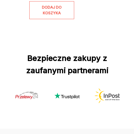
DODAJ DO
KOSZYKA
Bezpieczne zakupy z
zaufanymi partnerami