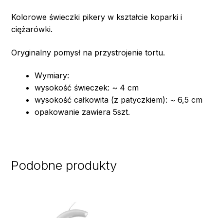
Kolorowe świeczki pikery w kształcie koparki i
ciężarówki.
Oryginalny pomysł na przystrojenie tortu.
Wymiary:
wysokość świeczek: ~ 4 cm
wysokość całkowita (z patyczkiem): ~ 6,5 cm
opakowanie zawiera 5szt.
Podobne produkty