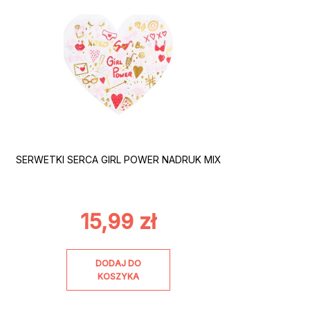
SERWETKI SERCA GIRL POWER NADRUK MIX
15,99
zł
DODAJ DO
KOSZYKA