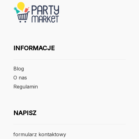
INFORMACJE
Blog
O nas
Regulamin
NAPISZ
formularz kontaktowy