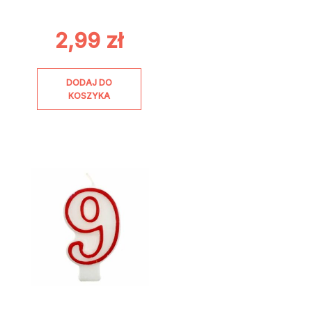
2,99
zł
DODAJ DO
KOSZYKA