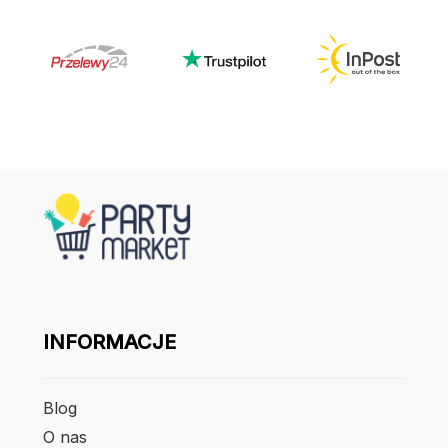
INFORMACJE
Blog
O nas