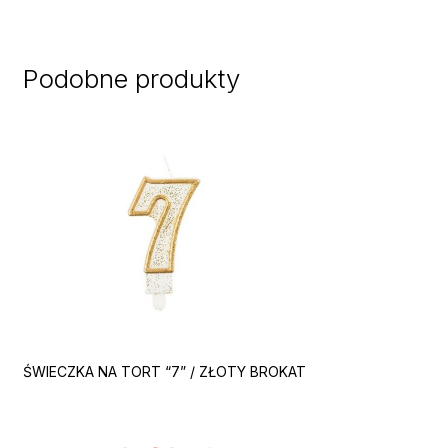
Podobne produkty
ŚWIECZKA NA TORT “7” / ZŁOTY BROKAT