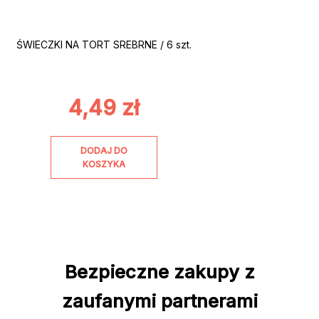
ŚWIECZKI NA TORT SREBRNE / 6 szt.
4,49
zł
DODAJ DO
KOSZYKA
Bezpieczne zakupy z
zaufanymi partnerami