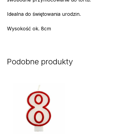
Idealna do świętowania urodzin.
Wysokość ok. 8cm
Podobne produkty