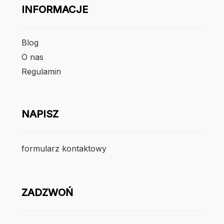
INFORMACJE
Blog
O nas
Regulamin
NAPISZ
formularz kontaktowy
ZADZWOŃ