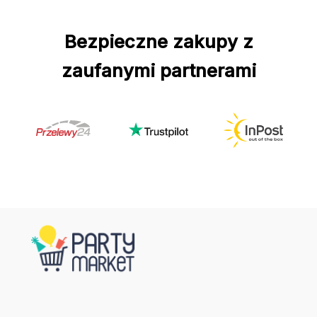
Bezpieczne zakupy z
zaufanymi partnerami