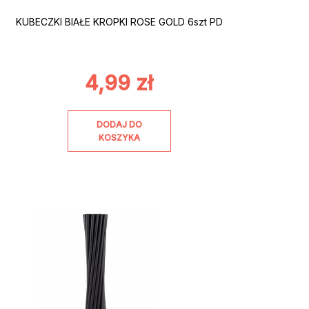
KUBECZKI BIAŁE KROPKI ROSE GOLD 6szt PD
4,99
zł
DODAJ DO
KOSZYKA