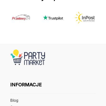
INFORMACJE
Blog