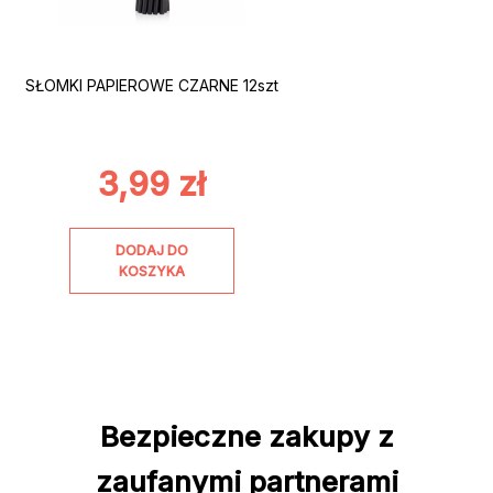
SŁOMKI PAPIEROWE CZARNE 12szt
3,99
zł
DODAJ DO
KOSZYKA
Bezpieczne zakupy z
zaufanymi partnerami