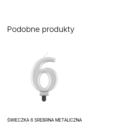
Podobne produkty
ŚWIECZKA 6 SREBRNA METALICZNA