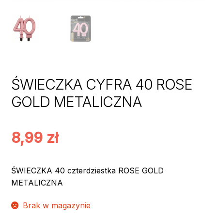
ŚWIECZKA CYFRA 40 ROSE
GOLD METALICZNA
8,99
zł
ŚWIECZKA 40 czterdziestka ROSE GOLD
METALICZNA
Brak w magazynie