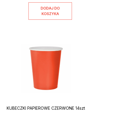
DODAJ DO
KOSZYKA
KUBECZKI PAPIEROWE CZERWONE 14szt