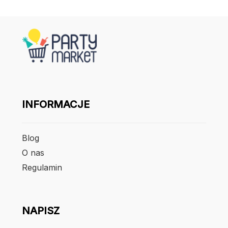
INFORMACJE
Blog
O nas
Regulamin
NAPISZ