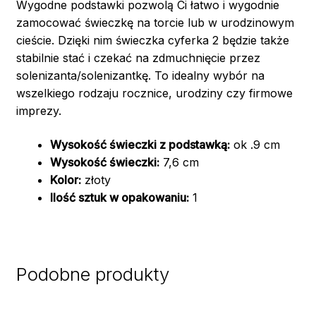
Wygodne podstawki pozwolą Ci łatwo i wygodnie
zamocować świeczkę na torcie lub w urodzinowym
cieście. Dzięki nim świeczka cyferka 2 będzie także
stabilnie stać i czekać na zdmuchnięcie przez
solenizanta/solenizantkę. To idealny wybór na
wszelkiego rodzaju rocznice, urodziny czy firmowe
imprezy.
Wysokość świeczki z podstawką:
ok .9 cm
Wysokość świeczki:
7,6 cm
Kolor:
złoty
Ilość sztuk w opakowaniu:
1
Podobne produkty