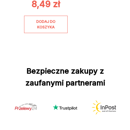
8,49
zł
DODAJ DO
KOSZYKA
Bezpieczne zakupy z
zaufanymi partnerami