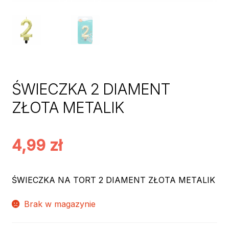
ŚWIECZKA 2 DIAMENT
ZŁOTA METALIK
4,99
zł
ŚWIECZKA NA TORT 2 DIAMENT ZŁOTA METALIK
Brak w magazynie