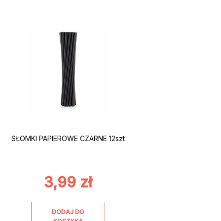
SŁOMKI PAPIEROWE CZARNE 12szt
3,99
zł
DODAJ DO