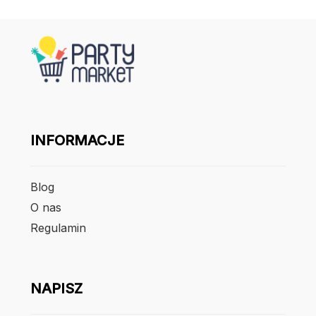
INFORMACJE
Blog
O nas
Regulamin
NAPISZ