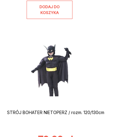
DODAJ DO
KOSZYKA
STRÓJ BOHATER NIETOPERZ / rozm. 120/130cm