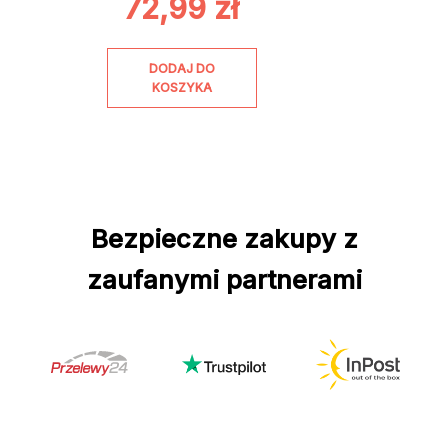
72,99
zł
DODAJ DO
KOSZYKA
Bezpieczne zakupy z
zaufanymi partnerami