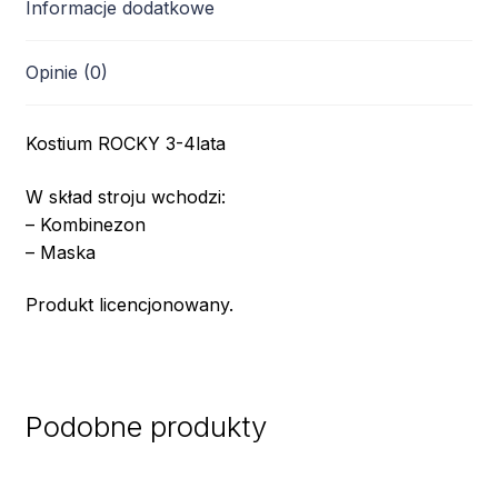
Informacje dodatkowe
Opinie (0)
Kostium ROCKY 3-4lata
W skład stroju wchodzi:
– Kombinezon
– Maska
Produkt licencjonowany.
Podobne produkty