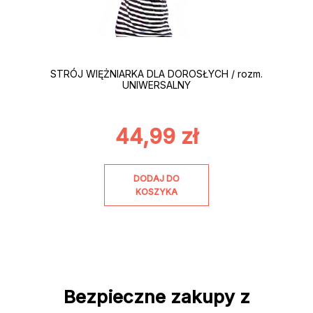
STRÓJ WIĘŻNIARKA DLA DOROSŁYCH / rozm.
UNIWERSALNY
44,99
zł
DODAJ DO
KOSZYKA
Bezpieczne zakupy z