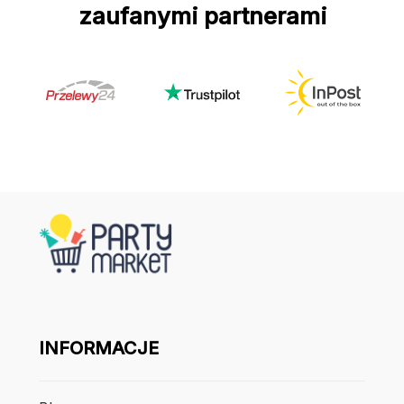
zaufanymi partnerami
INFORMACJE