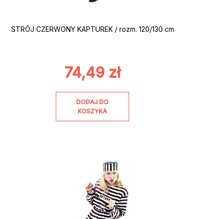
STRÓJ CZERWONY KAPTUREK / rozm. 120/130 cm
74,49
zł
DODAJ DO
KOSZYKA