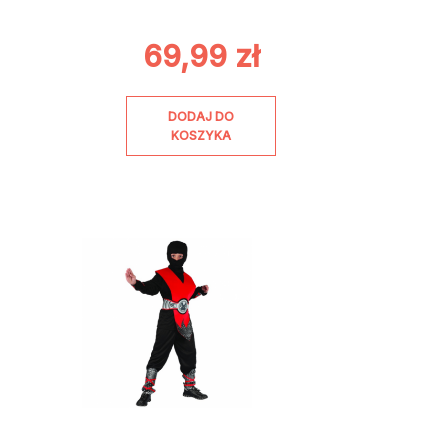
69,99
zł
DODAJ DO
KOSZYKA