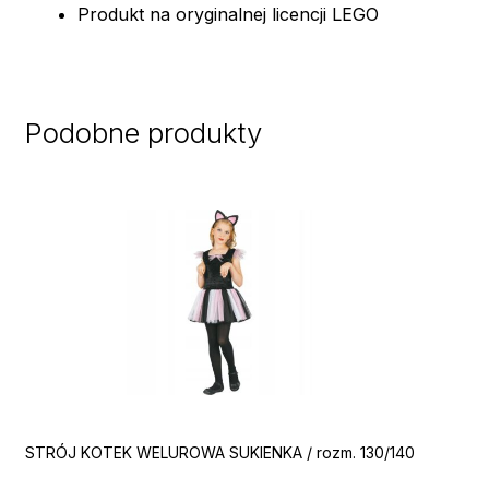
Produkt na oryginalnej licencji LEGO
Podobne produkty
STRÓJ KOTEK WELUROWA SUKIENKA / rozm. 130/140