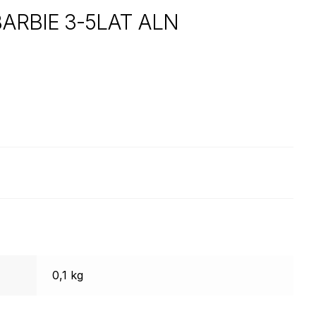
ARBIE 3-5LAT ALN
0,1 kg