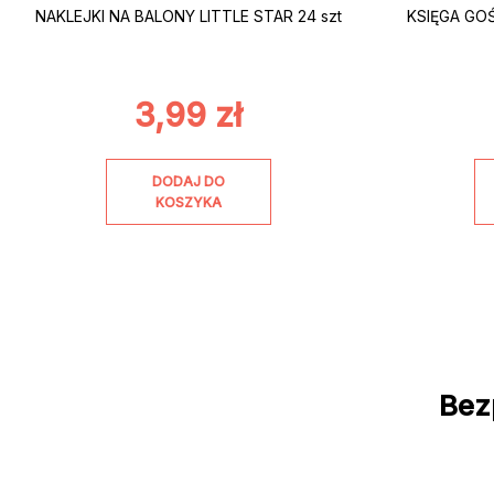
NAKLEJKI NA BALONY LITTLE STAR 24 szt
KSIĘGA GO
3,99
zł
DODAJ DO
KOSZYKA
Bez