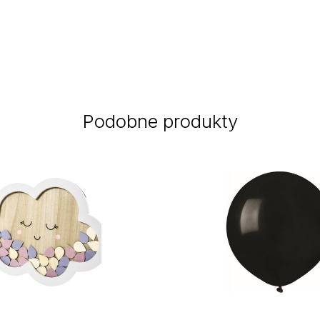
Podobne produkty