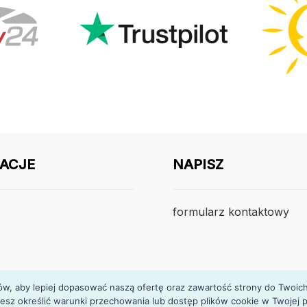
ACJE
NAPISZ
formularz kontaktowy
, aby lepiej dopasować naszą ofertę oraz zawartość strony do Twoich p
esz określić warunki przechowania lub dostęp plików cookie w Twojej p