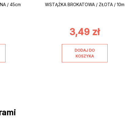
NA / 45cm
WSTĄŻKA BROKATOWA / ZŁOTA / 10m
3,49
zł
DODAJ DO
KOSZYKA
rami