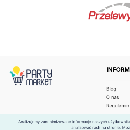
INFORM
Blog
O nas
Regulamin
Analizujemy zanonimizowane informacje naszych użytkowników
analizować ruch na stronie. Moż