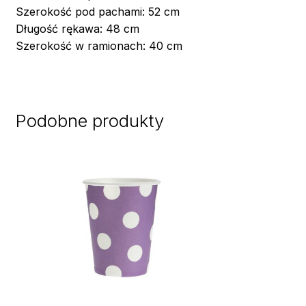
Szerokość pod pachami: 52 cm
Długość rękawa: 48 cm
Szerokość w ramionach: 40 cm
Podobne produkty