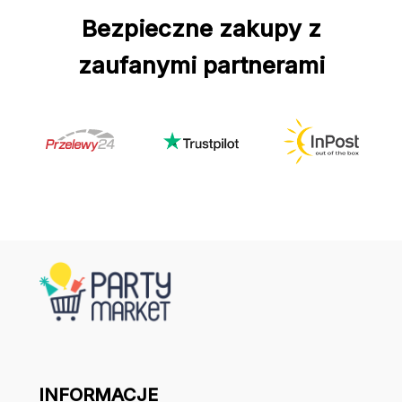
Bezpieczne zakupy z
zaufanymi partnerami
INFORMACJE