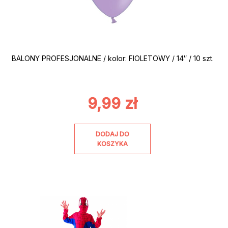
BALONY PROFESJONALNE / kolor: FIOLETOWY / 14″ / 10 szt.
9,99
zł
DODAJ DO
KOSZYKA