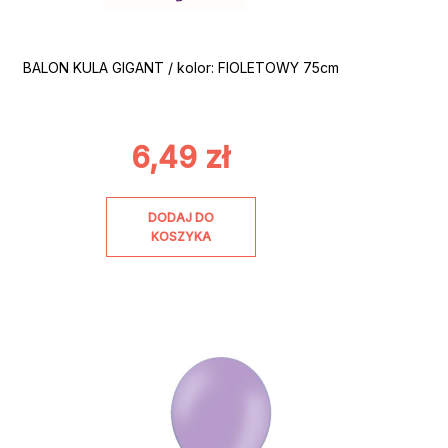
BALON KULA GIGANT / kolor: FIOLETOWY 75cm
6,49
zł
DODAJ DO
KOSZYKA