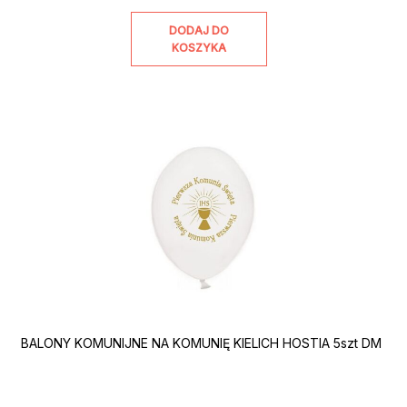
DODAJ DO
KOSZYKA
BALONY KOMUNIJNE NA KOMUNIĘ KIELICH HOSTIA 5szt DM