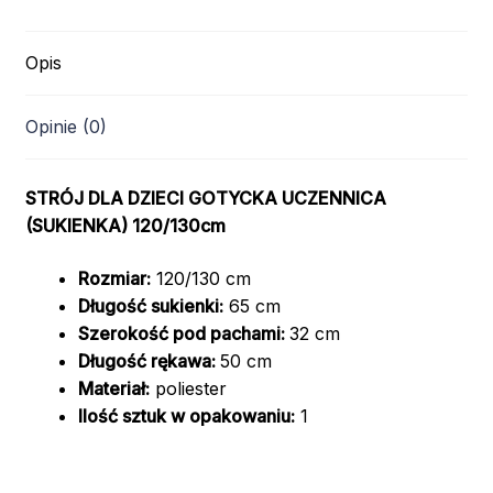
Opis
Opinie (0)
STRÓJ DLA DZIECI GOTYCKA UCZENNICA
(SUKIENKA) 120/130cm
Rozmiar:
120/130 cm
Długość sukienki:
65 cm
Szerokość pod pachami:
32 cm
Długość rękawa:
50 cm
Materiał:
poliester
Ilość sztuk w opakowaniu:
1