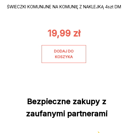
ŚWIECZKI KOMUNIJNE NA KOMUNIĘ Z NAKLEJKĄ 4szt DM
19,99
zł
DODAJ DO
KOSZYKA
Bezpieczne zakupy z
zaufanymi partnerami