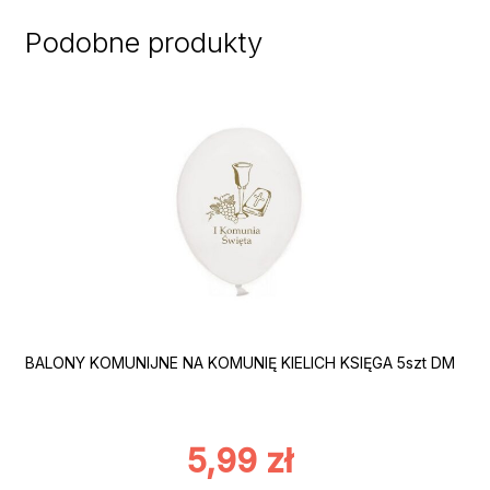
Podobne produkty
BALONY KOMUNIJNE NA KOMUNIĘ KIELICH KSIĘGA 5szt DM
5,99
zł