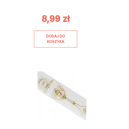
8,99
zł
DODAJ DO
KOSZYKA