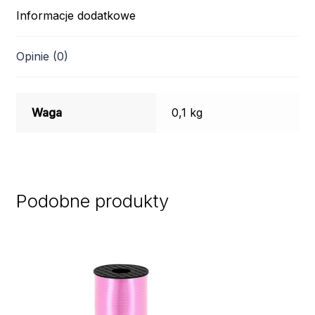
Informacje dodatkowe
Opinie (0)
Waga
0,1 kg
Podobne produkty