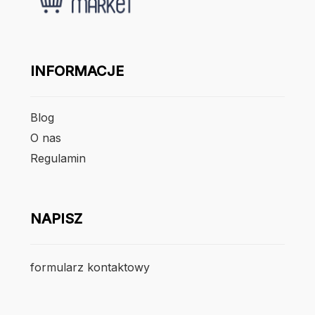
INFORMACJE
Blog
O nas
Regulamin
NAPISZ
formularz kontaktowy