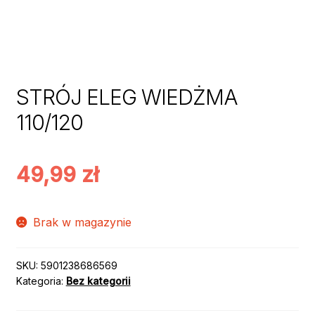
STRÓJ ELEG WIEDŻMA
110/120
49,99
zł
Brak w magazynie
SKU:
5901238686569
Kategoria:
Bez kategorii