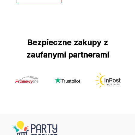
Bezpieczne zakupy z
zaufanymi partnerami