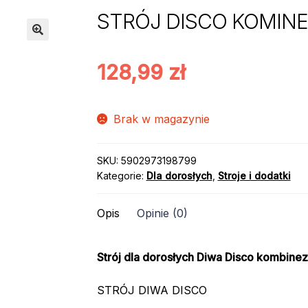
STRÓJ DISCO KOMINE
128,99
zł
Brak w magazynie
SKU:
5902973198799
Kategorie:
Dla dorosłych
,
Stroje i dodatki
Opis
Opinie (0)
Strój dla dorosłych Diwa Disco kombinez
STRÓJ DIWA DISCO