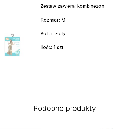
Zestaw zawiera: kombinezon
Rozmiar: M
Kolor: złoty
Ilość: 1 szt.
Podobne produkty