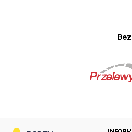
Bez
INFORM