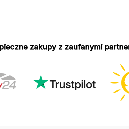
pieczne zakupy z zaufanymi partne