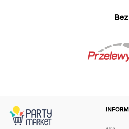
Bez
INFORM
Blog