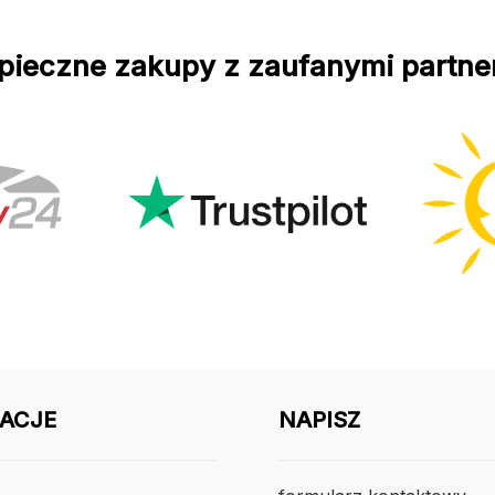
pieczne zakupy z zaufanymi partne
ACJE
NAPISZ