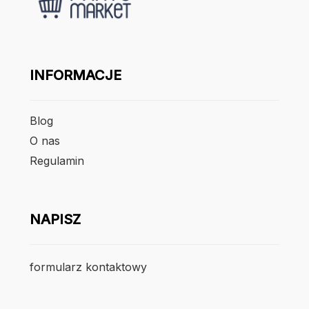
INFORMACJE
Blog
O nas
Regulamin
NAPISZ
formularz kontaktowy