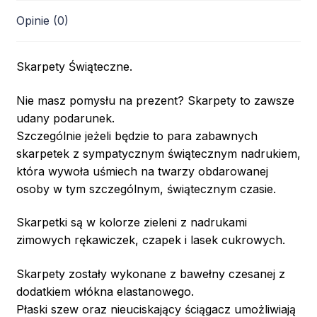
Opinie (0)
Skarpety Świąteczne.
Nie masz pomysłu na prezent? Skarpety to zawsze
udany podarunek.
Szczególnie jeżeli będzie to para zabawnych
skarpetek z sympatycznym świątecznym nadrukiem,
która wywoła uśmiech na twarzy obdarowanej
osoby w tym szczególnym, świątecznym czasie.
Skarpetki są w kolorze zieleni z nadrukami
zimowych rękawiczek, czapek i lasek cukrowych.
Skarpety zostały wykonane z bawełny czesanej z
dodatkiem włókna elastanowego.
Płaski szew oraz nieuciskający ściągacz umożliwiają