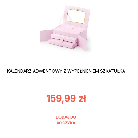
KALENDARZ ADWENTOWY Z WYPEŁNIENIEM SZKATUŁKA
159,99
zł
DODAJ DO
KOSZYKA