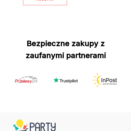
Bezpieczne zakupy z
zaufanymi partnerami