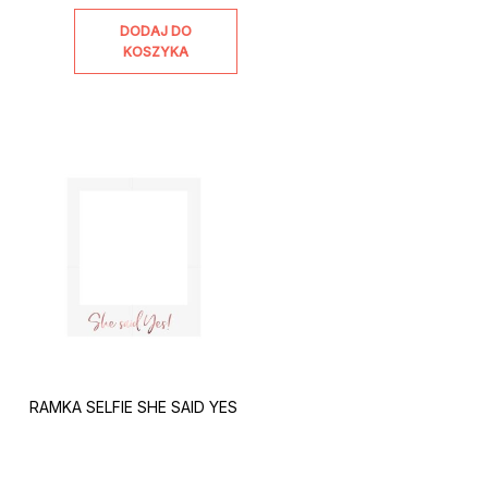
DODAJ DO
KOSZYKA
RAMKA SELFIE SHE SAID YES