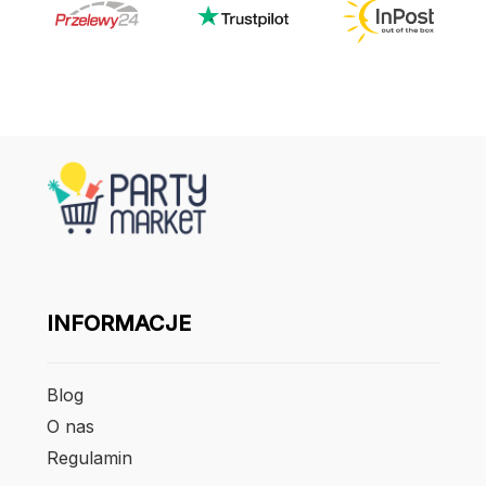
INFORMACJE
Blog
O nas
Regulamin