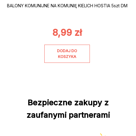
BALONY KOMUNIJNE NA KOMUNIĘ KIELICH HOSTIA 5szt DM
8,99
zł
DODAJ DO
KOSZYKA
Bezpieczne zakupy z
zaufanymi partnerami