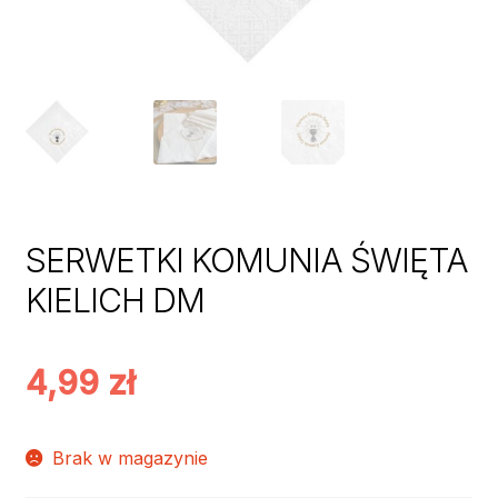
SERWETKI KOMUNIA ŚWIĘTA
KIELICH DM
4,99
zł
Brak w magazynie