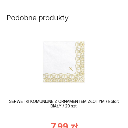
Podobne produkty
SERWETKI KOMUNIJNE Z ORNAMENTEM ZŁOTYM / kolor:
BIAŁY / 20 szt.
7,99
zł