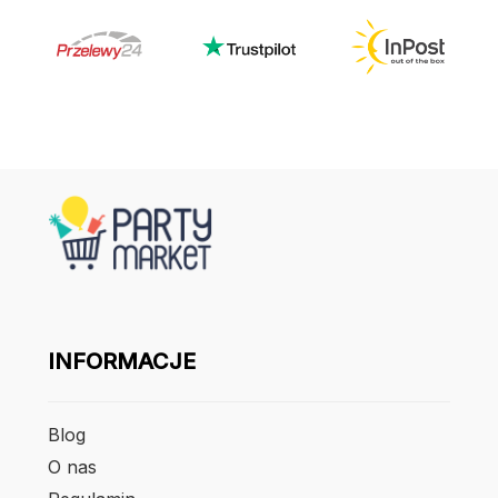
INFORMACJE
Blog
O nas