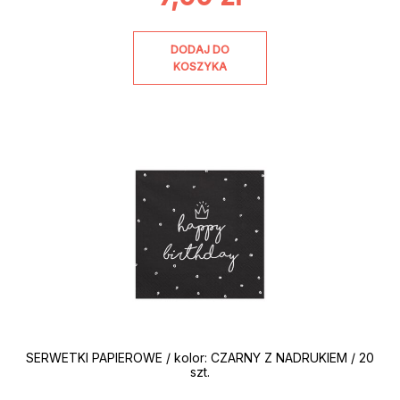
DODAJ DO
KOSZYKA
SERWETKI PAPIEROWE / kolor: CZARNY Z NADRUKIEM / 20
szt.