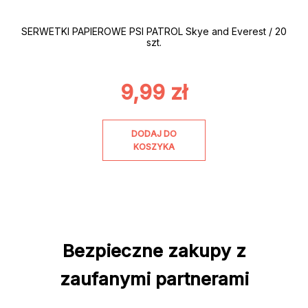
SERWETKI PAPIEROWE PSI PATROL Skye and Everest / 20
szt.
9,99
zł
DODAJ DO
KOSZYKA
Bezpieczne zakupy z
zaufanymi partnerami