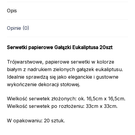
Opis
Opinie (0)
Serwetki papierowe Gałązki Eukaliptusa 20szt
Trójwarstwowe, papierowe serwetki w kolorze
białym z nadrukiem zielonych gałązek eukaliptusu.
Idealnie sprawdzą się jako eleganckie i gustowne
wykończenie dekoracji stołowej.
Wielkość serwetek złożonych: ok. 16,5cm x 16,5cm.
Wielkość serwetek po rozłożeniu: 33cm x 33cm.
W opakowaniu: 20 sztuk.