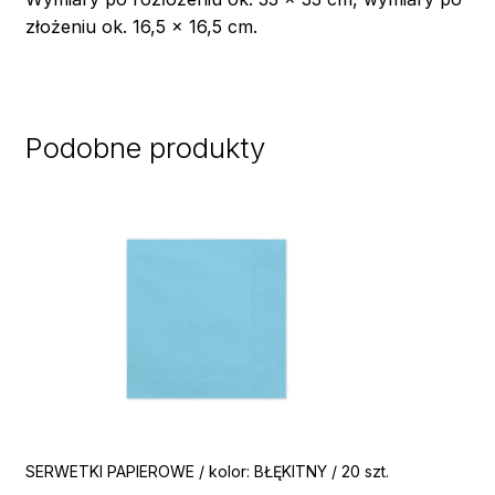
złożeniu ok. 16,5 x 16,5 cm.
Podobne produkty
SERWETKI PAPIEROWE / kolor: BŁĘKITNY / 20 szt.