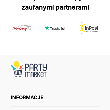
zaufanymi partnerami
INFORMACJE