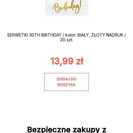
SERWETKI 30TH BIRTHDAY / kolor: BIAŁY, ZŁOTY NADRUK /
20 szt.
13,99
zł
DODAJ DO
KOSZYKA
Bezpieczne zakupy z