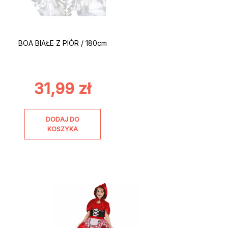
BOA BIAŁE Z PIÓR / 180cm
31,99
zł
DODAJ DO
KOSZYKA