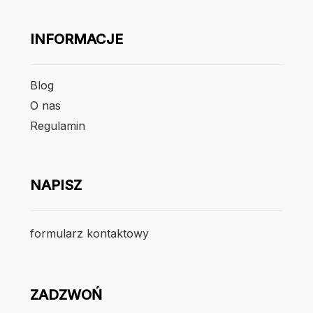
INFORMACJE
Blog
O nas
Regulamin
NAPISZ
formularz kontaktowy
ZADZWOŃ