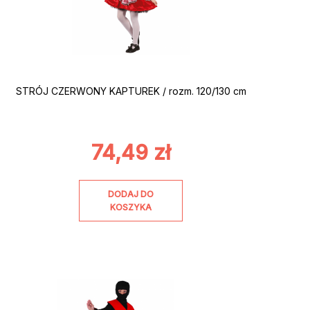
STRÓJ CZERWONY KAPTUREK / rozm. 120/130 cm
74,49
zł
DODAJ DO
KOSZYKA