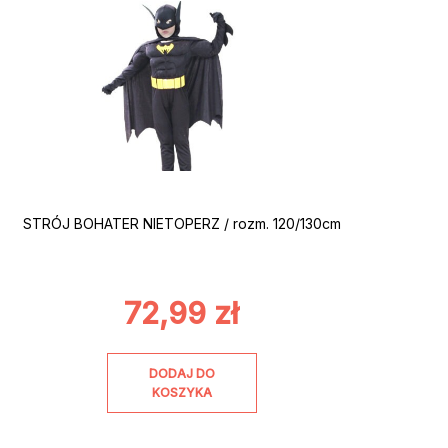
STRÓJ BOHATER NIETOPERZ / rozm. 120/130cm
72,99
zł
DODAJ DO
KOSZYKA