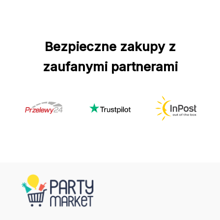
Bezpieczne zakupy z
zaufanymi partnerami