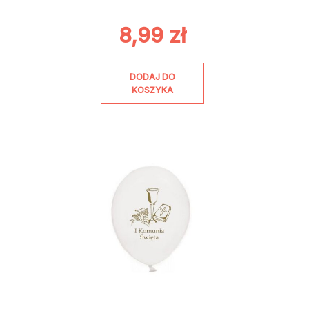
8,99
zł
DODAJ DO
KOSZYKA