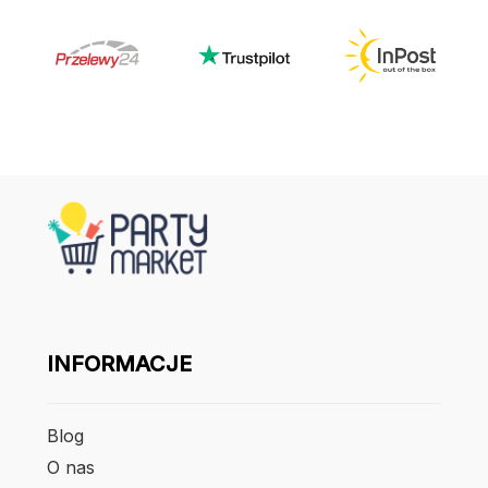
INFORMACJE
Blog
O nas