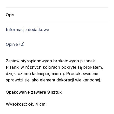
Opis
Informacje dodatkowe
Opinie (0)
Zestaw styropianowych brokatowych pisanek.
Pisanki w różnych kolorach pokryte są brokatem,
dzięki czemu ładniej się mienią. Produkt świetnie
sprawdzi się jako element dekoracji wielkanocnej.
Opakowanie zawiera 9 sztuk.
Wysokość: ok. 4 cm