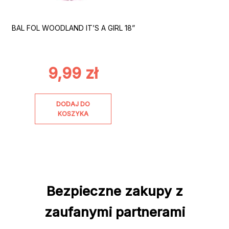
BAL FOL WOODLAND IT’S A GIRL 18”
9,99
zł
DODAJ DO
KOSZYKA
Bezpieczne zakupy z
zaufanymi partnerami