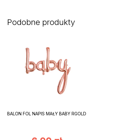
Podobne produkty
BALON FOL NAPIS MAŁY BABY RGOLD