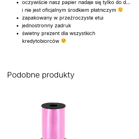
oczywiście nasz papier nadaje się tylko do d…
i nie jest oficjalnym środkiem płatniczym
zapakowany w przeźroczyste etui
jednostronny zadruk
świetny prezent dla wszystkich
kredytobiorców
Podobne produkty