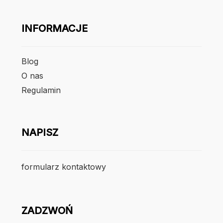
INFORMACJE
Blog
O nas
Regulamin
NAPISZ
formularz kontaktowy
ZADZWOŃ