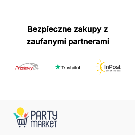
Bezpieczne zakupy z
zaufanymi partnerami