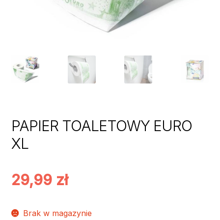
PAPIER TOALETOWY EURO
XL
29,99
zł
Brak w magazynie