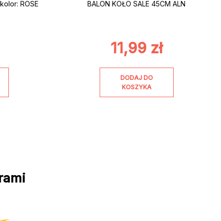
kolor: ROSE
BALON KOŁO SALE 45CM ALN
11,99
zł
DODAJ DO
KOSZYKA
rami