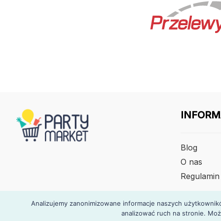
INFORM
Blog
O nas
Regulamin
Analizujemy zanonimizowane informacje naszych użytkowników
analizować ruch na stronie. Moż