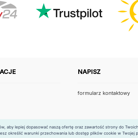
ACJE
NAPISZ
formularz kontaktowy
, aby lepiej dopasować naszą ofertę oraz zawartość strony do Twoich p
esz określić warunki przechowania lub dostęp plików cookie w Twojej p