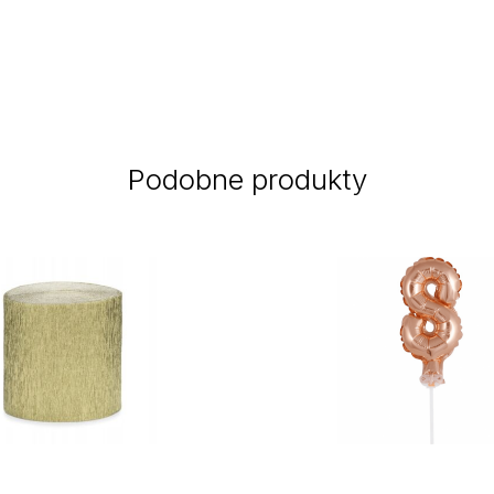
Podobne produkty