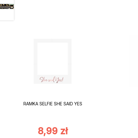
RAMKA SELFIE SHE SAID YES
8,99
zł