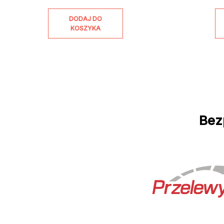
DODAJ DO
KOSZYKA
Bez