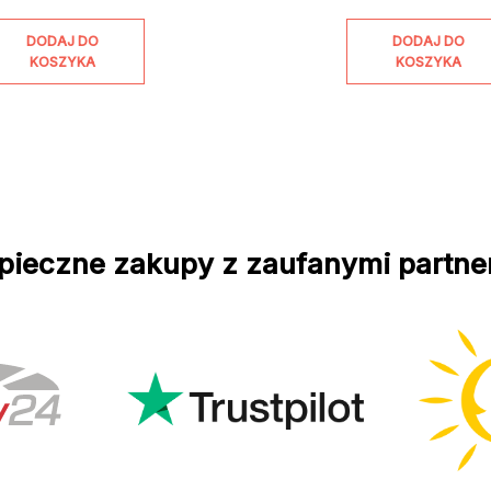
DODAJ DO
DODAJ DO
KOSZYKA
KOSZYKA
pieczne zakupy z zaufanymi partne