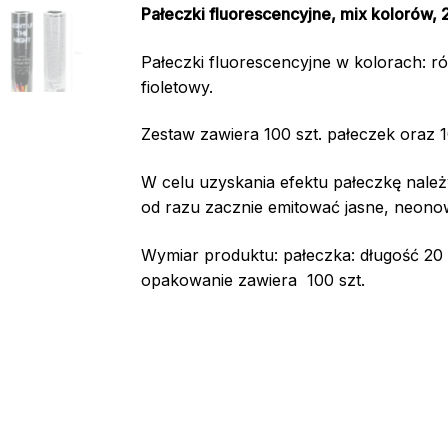
Pałeczki fluorescencyjne, mix kolorów, 
Pałeczki fluorescencyjne w kolorach: ró
fioletowy.
Zestaw zawiera 100 szt. pałeczek oraz 1
W celu uzyskania efektu pałeczkę należ
od razu zacznie emitować jasne, neonow
Wymiar produktu: pałeczka: długość 20
opakowanie zawiera 100 szt.