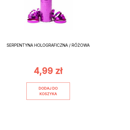
SERPENTYNA HOLOGRAFICZNA / RÓŻOWA
4,99
zł
DODAJ DO
KOSZYKA