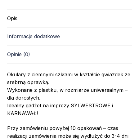
Opis
Informacje dodatkowe
Opinie (0)
Okulary z ciemnymi szkłami w kształcie gwiazdek ze
srebrną oprawką.
Wykonane z plastiku, w rozmiarze uniwersalnym –
dla dorosłych.
Idealny gadżet na imprezy SYLWESTROWE i
KARNAWAŁ!
Przy zamówieniu powyżej 10 opakowań – czas
realizacji zamówienia może się wydłużyć do 3-4 dni