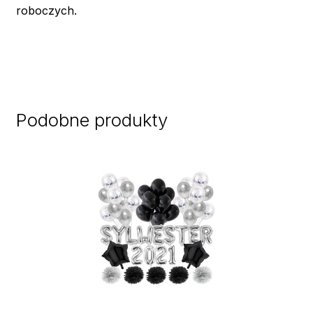
roboczych.
Podobne produkty