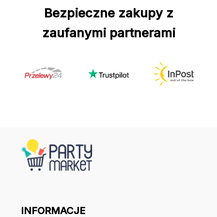
Bezpieczne zakupy z
zaufanymi partnerami
INFORMACJE