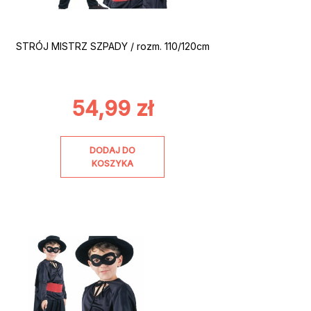
STRÓJ MISTRZ SZPADY / rozm. 110/120cm
54,99
zł
DODAJ DO
KOSZYKA