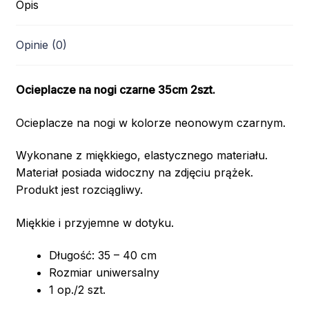
Opis
Opinie (0)
Ocieplacze na nogi czarne 35cm 2szt.
Ocieplacze na nogi w kolorze neonowym czarnym.
Wykonane z miękkiego, elastycznego materiału.
Materiał posiada widoczny na zdjęciu prążek.
Produkt jest rozciągliwy.
Miękkie i przyjemne w dotyku.
Długość: 35 – 40 cm
Rozmiar uniwersalny
1 op./2 szt.