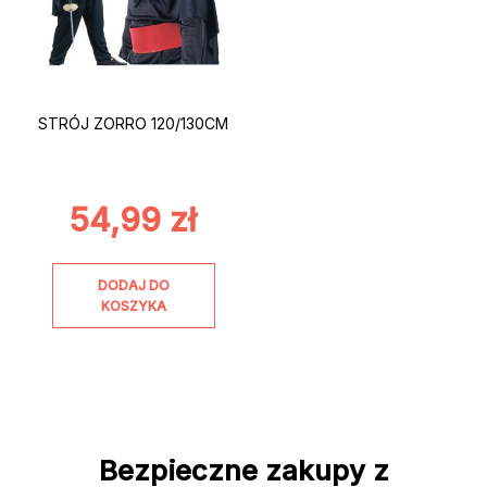
STRÓJ ZORRO 120/130CM
54,99
zł
DODAJ DO
KOSZYKA
Bezpieczne zakupy z