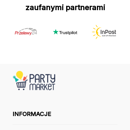
zaufanymi partnerami
INFORMACJE