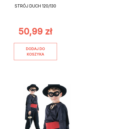
STRÓJ DUCH 120/130
50,99
zł
DODAJ DO
KOSZYKA