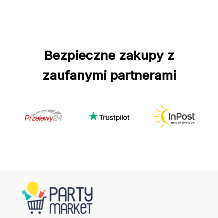
Bezpieczne zakupy z
zaufanymi partnerami