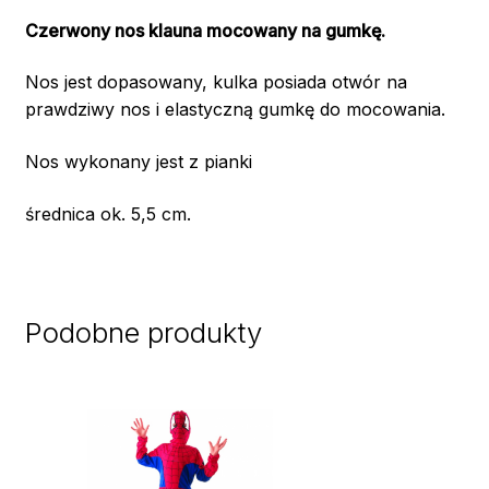
Czerwony nos klauna mocowany na gumkę.
Nos jest dopasowany, kulka posiada otwór na
prawdziwy nos i elastyczną gumkę do mocowania.
Nos wykonany jest z pianki
średnica ok. 5,5 cm.
Podobne produkty