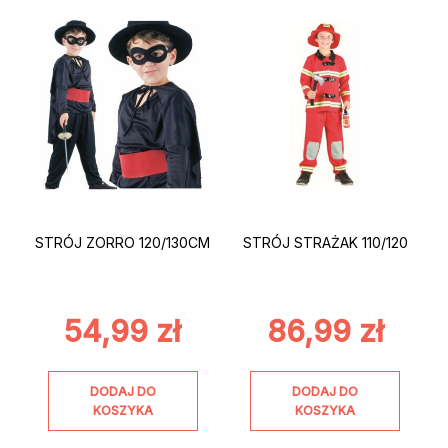
STRÓJ ZORRO 120/130CM
STRÓJ STRAŻAK 110/120
54,99
zł
86,99
zł
DODAJ DO
DODAJ DO
KOSZYKA
KOSZYKA