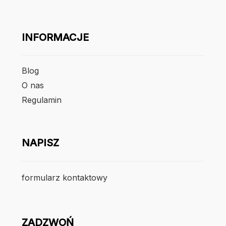
INFORMACJE
Blog
O nas
Regulamin
NAPISZ
formularz kontaktowy
ZADZWOŃ