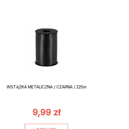
WSTĄŻKA METALICZNA / CZARNA / 225m
9,99
zł