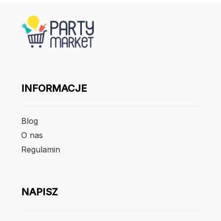
INFORMACJE
Blog
O nas
Regulamin
NAPISZ