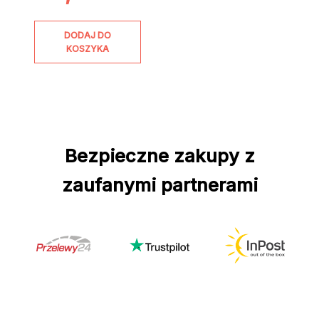
DODAJ DO
KOSZYKA
Bezpieczne zakupy z
zaufanymi partnerami