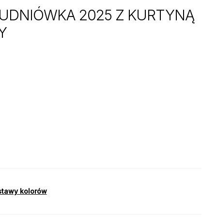
UDNIÓWKA 2025 Z KURTYNĄ
Y
stawy kolorów