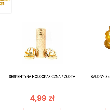
SERPENTYNA HOLOGRAFICZNA / ZŁOTA
BALONY ZŁOT
4,99
zł