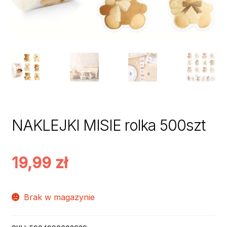
NAKLEJKI MISIE rolka 500szt
19,99
zł
Brak w magazynie