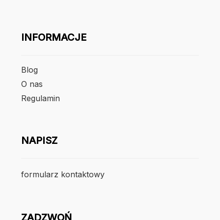
INFORMACJE
Blog
O nas
Regulamin
NAPISZ
formularz kontaktowy
ZADZWOŃ