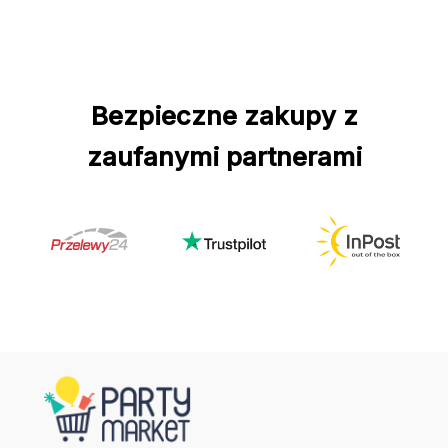
Bezpieczne zakupy z
zaufanymi partnerami