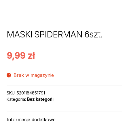
MASKI SPIDERMAN 6szt.
9,99
zł
Brak w magazynie
SKU:
5201184851791
Kategoria:
Bez kategorii
Informacje dodatkowe