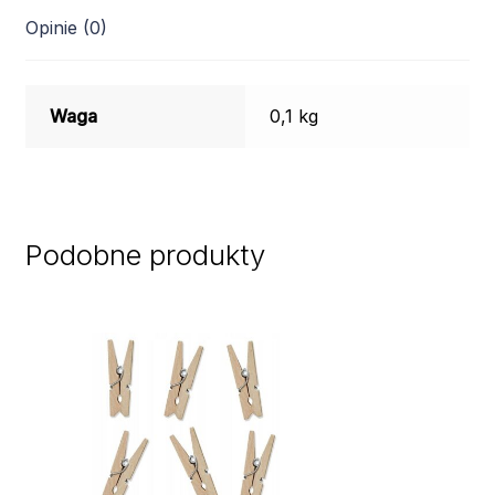
Opinie (0)
Waga
0,1 kg
Podobne produkty