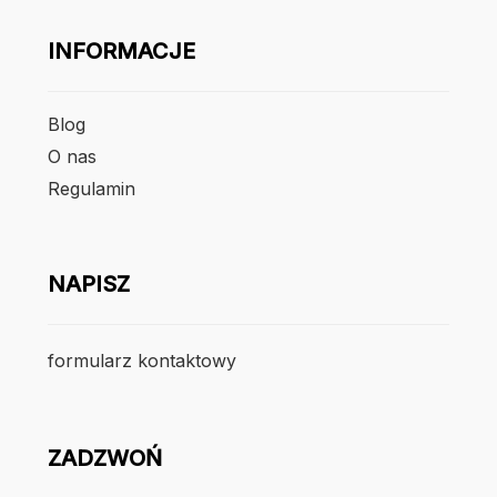
INFORMACJE
Blog
O nas
Regulamin
NAPISZ
formularz kontaktowy
ZADZWOŃ