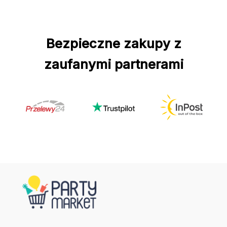
Bezpieczne zakupy z
zaufanymi partnerami