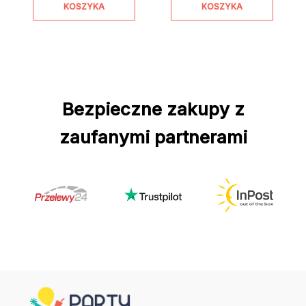
KOSZYKA
KOSZYKA
Bezpieczne zakupy z
zaufanymi partnerami