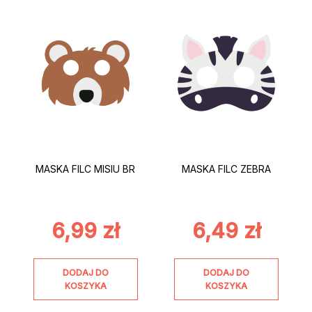
MASKA FILC MISIU BR
MASKA FILC ZEBRA
6,99
zł
6,49
zł
DODAJ DO
DODAJ DO
KOSZYKA
KOSZYKA