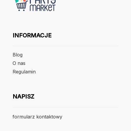
INFORMACJE
Blog
O nas
Regulamin
NAPISZ
formularz kontaktowy