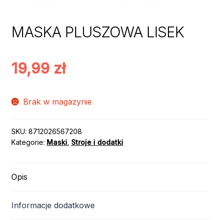
MASKA PLUSZOWA LISEK
19,99
zł
Brak w magazynie
SKU:
8712026567208
Kategorie:
Maski
,
Stroje i dodatki
Opis
Informacje dodatkowe