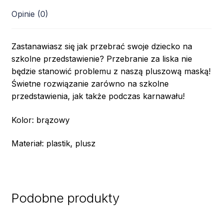
Opinie (0)
Zastanawiasz się jak przebrać swoje dziecko na
szkolne przedstawienie? Przebranie za liska nie
będzie stanowić problemu z naszą pluszową maską!
Świetne rozwiązanie zarówno na szkolne
przedstawienia, jak także podczas karnawału!
Kolor: brązowy
Materiał: plastik, plusz
Podobne produkty