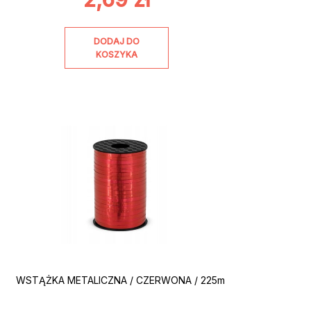
DODAJ DO
KOSZYKA
WSTĄŻKA METALICZNA / CZERWONA / 225m