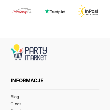
INFORMACJE
Blog
O nas