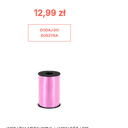
12,99
zł
DODAJ DO
KOSZYKA