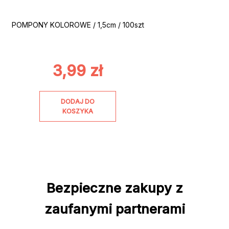
POMPONY KOLOROWE / 1,5cm / 100szt
3,99
zł
DODAJ DO
KOSZYKA
Bezpieczne zakupy z
zaufanymi partnerami