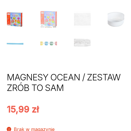
MAGNESY OCEAN / ZESTAW
ZRÓB TO SAM
15,99
zł
Brak w magazynie