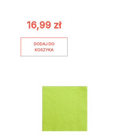
16,99
zł
DODAJ DO
KOSZYKA