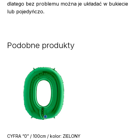
dlatego bez problemu można je układać w bukiecie
lub pojedyńczo.
Podobne produkty
CYFRA “0” / 100cm / kolor: ZIELONY