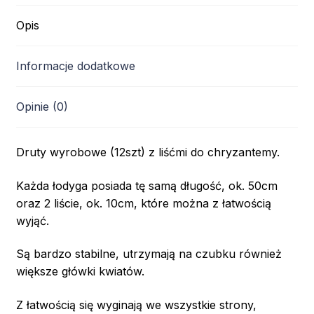
Opis
Informacje dodatkowe
Opinie (0)
Druty wyrobowe (12szt) z liśćmi do chryzantemy.
Każda łodyga posiada tę samą długość, ok. 50cm
oraz 2 liście, ok. 10cm, które można z łatwością
wyjąć.
Są bardzo stabilne, utrzymają na czubku również
większe główki kwiatów.
Z łatwością się wyginają we wszystkie strony,