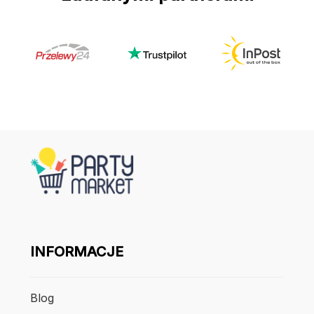
INFORMACJE
Blog