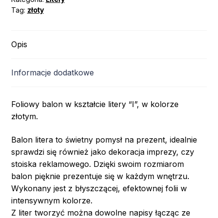
Tag:
złoty
Opis
Informacje dodatkowe
Foliowy balon w kształcie litery “I”, w kolorze
złotym.
Balon litera to świetny pomysł na prezent, idealnie
sprawdzi się również jako dekoracja imprezy, czy
stoiska reklamowego. Dzięki swoim rozmiarom
balon pięknie prezentuje się w każdym wnętrzu.
Wykonany jest z błyszczącej, efektownej folii w
intensywnym kolorze.
Z liter tworzyć można dowolne napisy łącząc ze