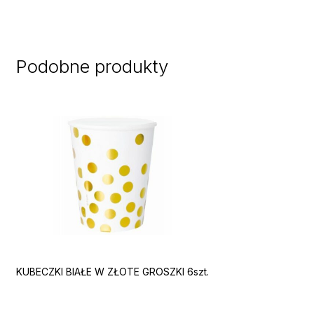
Podobne produkty
KUBECZKI BIAŁE W ZŁOTE GROSZKI 6szt.